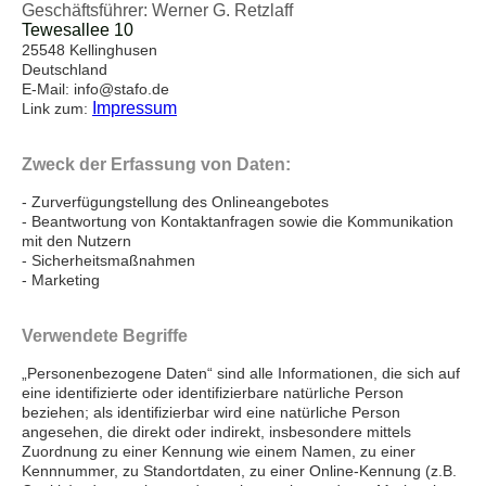
Geschäftsführer: Werner G. Retzlaff
Tewesallee 10
25548 Kellinghusen
Deutschland
E-Mail: info@stafo.de
Impressum
Link zum:
Zweck der Erfassung von Daten:
- Zurverfügungstellung des Onlineangebotes
- Beantwortung von Kontaktanfragen sowie die Kommunikation
mit den Nutzern
- Sicherheitsmaßnahmen
- Marketing
Verwendete Begriffe
„Personenbezogene Daten“ sind alle Informationen, die sich auf
eine identifizierte oder identifizierbare natürliche Person
beziehen; als identifizierbar wird eine natürliche Person
angesehen, die direkt oder indirekt, insbesondere mittels
Zuordnung zu einer Kennung wie einem Namen, zu einer
Kennnummer, zu Standortdaten, zu einer Online-Kennung (z.B.