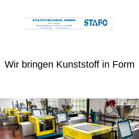
Wir bringen Kunststoff in Form