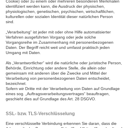
Cookie) oder zu einem oder mehreren besonderen Merkmalen
identifiziert werden kann, die Ausdruck der physischen,
physiologischen, genetischen, psychischen, wirtschaftlichen,
kulturellen oder sozialen Identität dieser natürlichen Person
sind.
„Verarbeitung“ ist jeder mit oder ohne Hilfe automatisierter
Verfahren ausgeführten Vorgang oder jede solche
Vorgangsreihe im Zusammenhang mit personenbezogenen
Daten. Der Begriff reicht weit und umfasst praktisch jeden
Umgang mit Daten.
Als „Verantwortlicher“ wird die natürliche oder juristische Person,
Behörde, Einrichtung oder andere Stelle, die allein oder
gemeinsam mit anderen über die Zwecke und Mittel der
Verarbeitung von personenbezogenen Daten entscheidet,
bezeichnet.
Sofern wir Dritte mit der Verarbeitung von Daten auf Grundlage
eines sog. „Auftragsverarbeitungsvertrages“ beauftragen,
geschieht dies auf Grundlage des Art. 28 DSGVO.
SSL- bzw. TLS-Verschlüsselung
Eine verschlüsselte Verbindung erkennen Sie daran, dass die