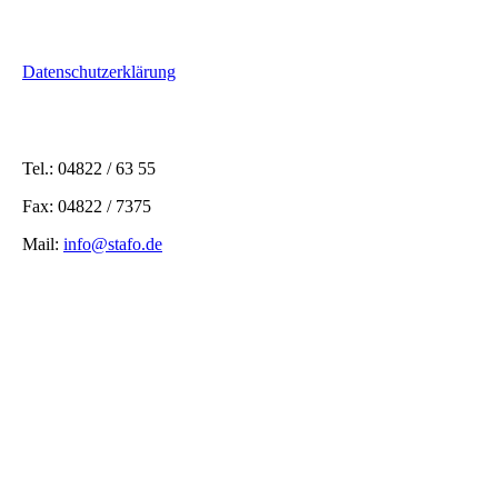
Datenschutzerklärung
Tel.: 04822 / 63 55
Fax: 04822 / 7375
Mail:
info@stafo.de