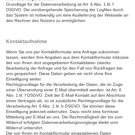
Grundlage für die Datenverarbeitung ist Art. 6 Abs. 1 lit. f
DSGVO. Die vorübergehende Speicherung der Logfiles durch
das System ist notwendig um eine Auslieferung der Webseite an
den Rechner des Nutzers zu ermöglichen.
Kontaktaufnahme
Wenn Sie uns per Kontaktformular eine Anfrage zukommen
lassen, werden Ihre Angaben aus dem Kontaktformular inklusive
der von Ihnen dort angegebenen Kontaktdaten zwecks
Bearbeitung der Anfrage und für den Fall von Rückfragen bei
uns gespeichert. Diese Daten geben wir nicht ohne Ihre
Einwilligung weiter.
Rechtsgrundlage für die Verarbeitung der Daten, die im Zuge
einer Übersendung einer E-Mail übermittelt werden, ist Art. 6
Abs. 1 lit. f DSGVO. Zielt der E-Mail-Kontakt auf den Abschluss
eines Vertrages ab, so ist zusätzliche Rechtsgrundlage für die
Verarbeitung Art. 6 Abs. 1 lit. b DSGVO. Sie können diese
Einwilligung jederzeit widerrufen. Dazu reicht eine formlose
Mitteilung per E-Mail an uns. Die Rechtmäßigkeit der bis zum
Widerruf erfolgten Datenverarbeitungsvorgänge bleibt vom
Widerruf unberührt.
Die von Ihnen im Kontaktformular eingegebenen Daten