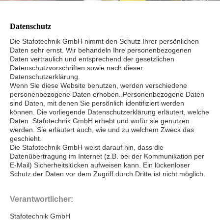
Datenschutz
Die Stafotechnik GmbH nimmt den Schutz Ihrer persönlichen
Daten sehr ernst. Wir behandeln Ihre personenbezogenen
Daten vertraulich und entsprechend der gesetzlichen
Datenschutzvorschriften sowie nach dieser
Datenschutzerklärung.
Wenn Sie diese Website benutzen, werden verschiedene
personenbezogene Daten erhoben. Personenbezogene Daten
sind Daten, mit denen Sie persönlich identifiziert werden
können. Die vorliegende Datenschutzerklärung erläutert, welche
Daten Stafotechnik GmbH erhebt und wofür sie genutzen
werden. Sie erläutert auch, wie und zu welchem Zweck das
geschieht.
Die Stafotechnik GmbH weist darauf hin, dass die
Datenübertragung im Internet (z.B. bei der Kommunikation per
E-Mail) Sicherheitslücken aufweisen kann. Ein lückenloser
Schutz der Daten vor dem Zugriff durch Dritte ist nicht möglich.
Verantwortlicher:
Stafotechnik GmbH