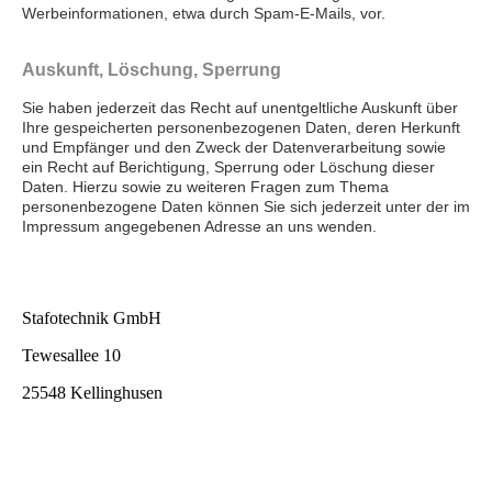
Werbeinformationen, etwa durch Spam-E-Mails, vor.
Auskunft, Löschung, Sperrung
Sie haben jederzeit das Recht auf unentgeltliche Auskunft über
Ihre gespeicherten personenbezogenen Daten, deren Herkunft
und Empfänger und den Zweck der Datenverarbeitung sowie
ein Recht auf Berichtigung, Sperrung oder Löschung dieser
Daten. Hierzu sowie zu weiteren Fragen zum Thema
personenbezogene Daten können Sie sich jederzeit unter der im
Impressum angegebenen Adresse an uns wenden.
Stafotechnik GmbH
Tewesallee 10
25548 Kellinghusen